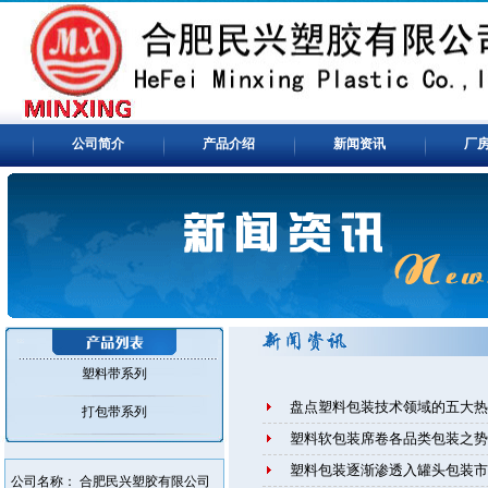
公司简介
产品介绍
新闻资讯
厂
塑料带系列
盘点塑料包装技术领域的五大热
打包带系列
塑料软包装席卷各品类包装之势
塑料包装逐渐渗透入罐头包装市
公司名称： 合肥民兴塑胶有限公司