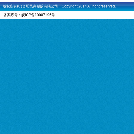
版权所有(C)合肥民兴塑胶有限公司 Copyright 2014 All right reserved.
备案序号：
皖ICP备10007195号